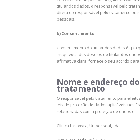
titular dos dados, o responsável pelo trat
direta do responsável pelo tratamento ou 
pessoais.
k) Consentimento
Consentimento do titular dos dados é qualq
inequívoca dos desejos do titular dos dado
afirmativa clara, fornece o seu acordo par
Nome e endereço do 
tratamento
O responsável pelo tratamento para efeito
leis de proteção de dados aplicáveis nos 
relacionadas com a proteção de dados é:
Clínica Lusoxyra, Unipessoal, Lda