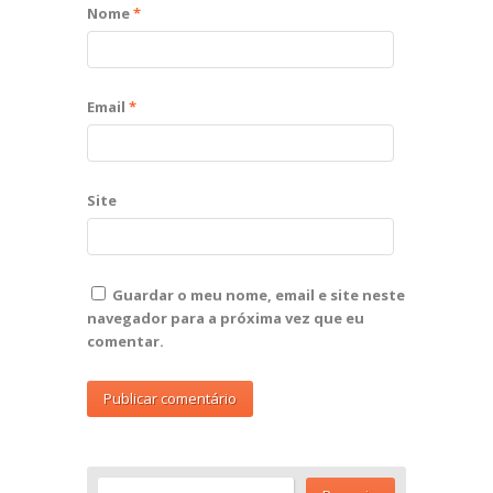
Nome
*
Email
*
Site
Guardar o meu nome, email e site neste
navegador para a próxima vez que eu
comentar.