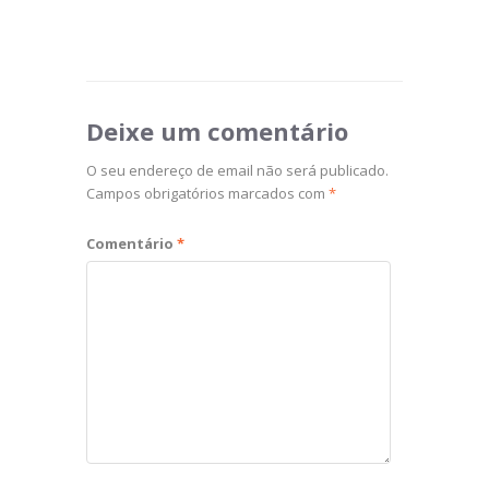
Deixe um comentário
O seu endereço de email não será publicado.
Campos obrigatórios marcados com
*
Comentário
*