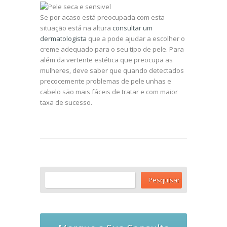
Se por acaso está preocupada com esta
situação está na altura
consultar um
dermatologista
que a pode ajudar a escolher o
creme adequado para o seu tipo de pele. Para
além da vertente estética que preocupa as
mulheres, deve saber que quando detectados
precocemente problemas de pele unhas e
cabelo são mais fáceis de tratar e com maior
taxa de sucesso.