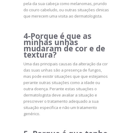
pela da sua cabeça como melanomas, prurido
do couro cabeludo, ou outras situações clinicas
que merecem uma visita ao dermatologista.
4-Porque é que as
minhas unhas
mudaram de cor e de
textura?
Uma das principais causas da alteração da cor
das suas unhas são a presença de fungos,
mas pode existir situações que que estejamos
perante outras situações como a idade ou
outra doença. Perante estas situações o
dermatologista deve avaliar a situação e
prescrever o tratamento adequado a sua
situação especifica e não um tratamento
genérico.