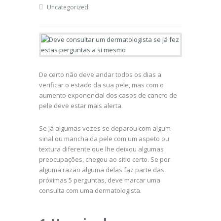
Uncategorized
De certo não deve andar todos os dias a
verificar o estado da sua pele, mas com o
aumento exponencial dos casos de cancro de
pele deve estar mais alerta.
Se já algumas vezes se deparou com algum
sinal ou mancha da pele com um aspeto ou
textura diferente que lhe deixou algumas
preocupações, chegou ao sitio certo. Se por
alguma razão alguma delas faz parte das
próximas 5 perguntas, deve marcar uma
consulta com uma dermatologista.