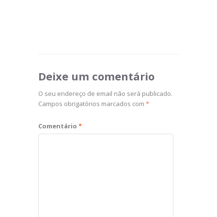
Deixe um comentário
O seu endereço de email não será publicado.
Campos obrigatórios marcados com
*
Comentário
*