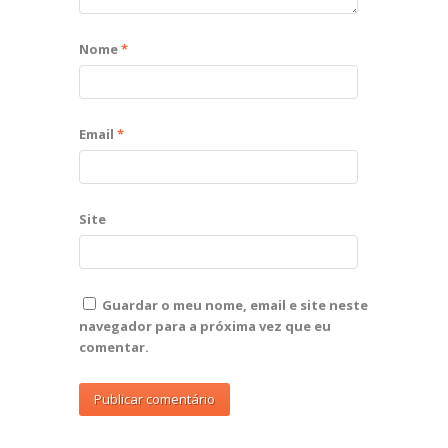
Nome
*
Email
*
Site
Guardar o meu nome, email e site neste
navegador para a próxima vez que eu
comentar.