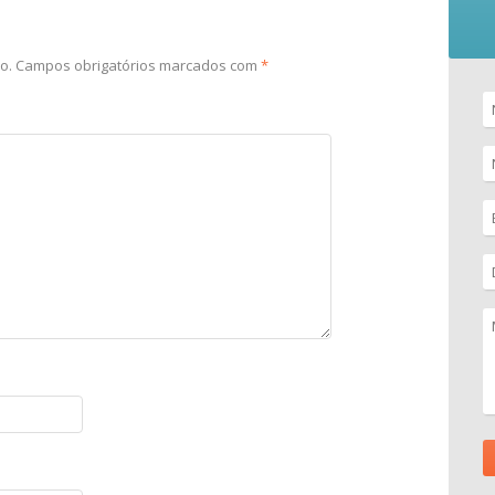
o.
Campos obrigatórios marcados com
*