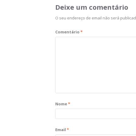
Deixe um comentário
O seu endereço de email não será publicad
Comentário
*
Nome
*
Email
*