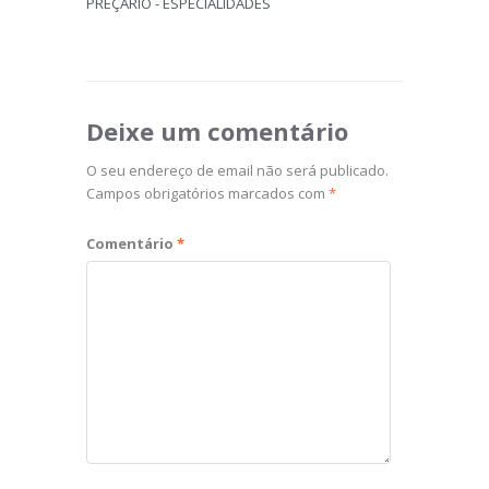
PREÇÁRIO - ESPECIALIDADES
Deixe um comentário
O seu endereço de email não será publicado.
Campos obrigatórios marcados com
*
Comentário
*