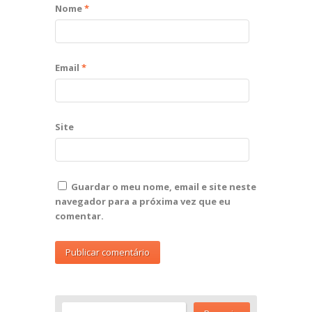
Nome
*
Email
*
Site
Guardar o meu nome, email e site neste
navegador para a próxima vez que eu
comentar.